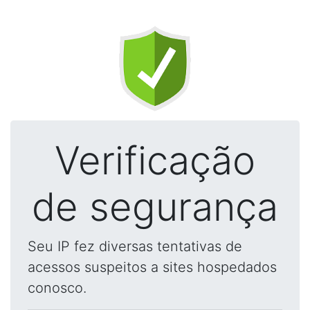
Verificação
de segurança
Seu IP fez diversas tentativas de
acessos suspeitos a sites hospedados
conosco.